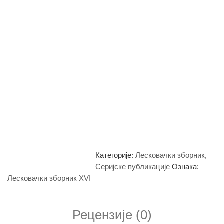
Категорије:
Лесковачки зборник
,
Серијске публикације
Ознака:
Лесковачки зборник XVI
Рецензије (0)