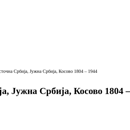
сточна Србија, Јужна Србија, Косово 1804 – 1944
а, Јужна Србија, Косово 1804 –