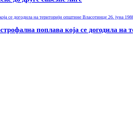
тастрофална поплава која се догодила на 