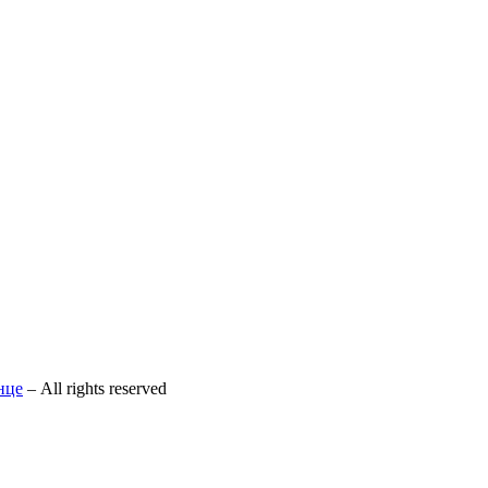
нце
– All rights reserved