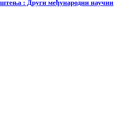
општења : Други међународни научни