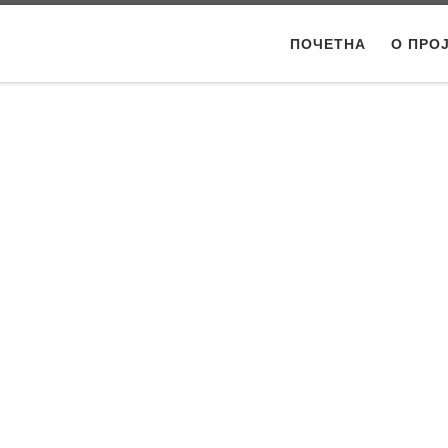
ПОЧЕТНА
О ПРО