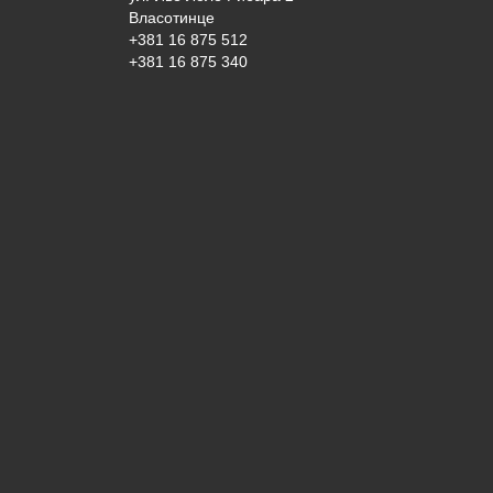
Власотинце
+381 16 875 512
+381 16 875 340