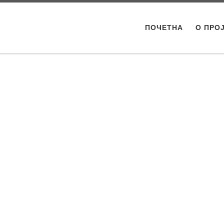
ПОЧЕТНА
О ПРО