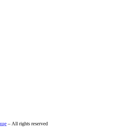
нце
– All rights reserved